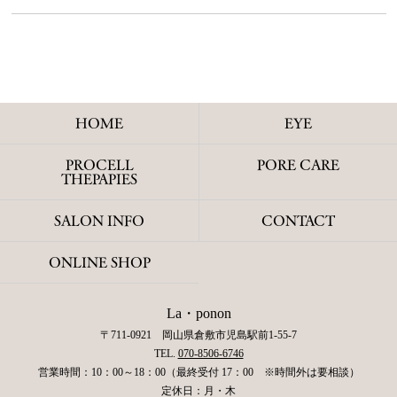
HOME
EYE
PROCELL
PORE CARE
THEPAPIES
SALON INFO
CONTACT
ONLINE SHOP
La・ponon
〒711-0921 岡山県倉敷市児島駅前1-55-7
TEL.
070-8506-6746
営業時間：10：00～18：00（最終受付 17：00 ※時間外は要相談）
定休日：月・木