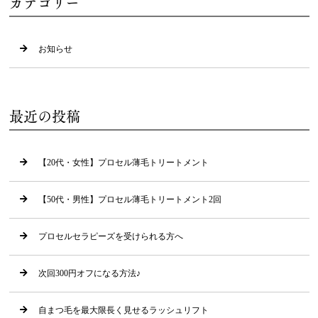
カテゴリー
お知らせ
最近の投稿
【20代・女性】プロセル薄毛トリートメント
【50代・男性】プロセル薄毛トリートメント2回
プロセルセラピーズを受けられる方へ
次回300円オフになる方法♪
自まつ毛を最大限長く見せるラッシュリフト