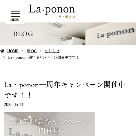
MENU
BLOG
HOME
BLOG
お知らせ
La・ponon一周年キャンペーン開催中です！！
La・ponon一周年キャンペーン開催中
です！！
2023.05.14