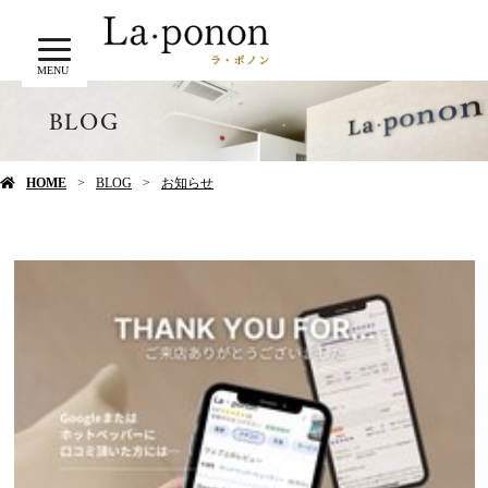
MENU
BLOG
HOME
BLOG
お知らせ