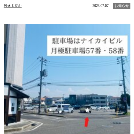
続きを読む
2023.07.07
お知らせ