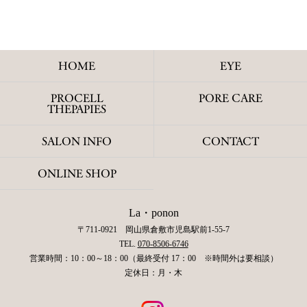
HOME
EYE
PROCELL
PORE CARE
THEPAPIES
SALON INFO
CONTACT
ONLINE SHOP
La・ponon
〒711-0921 岡山県倉敷市児島駅前1-55-7
TEL.
070-8506-6746
営業時間：10：00～18：00（最終受付 17：00 ※時間外は要相談）
定休日：月・木