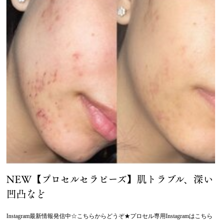
NEW【プロセルセラピーズ】肌トラブル、深い
凹凸など
Instagram最新情報発信中☆こちらからどうぞ★プロセル専用Instagramはこちら