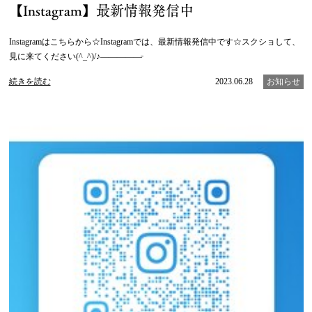
【Instagram】最新情報発信中
Instagramはこちらから☆Instagramでは、最新情報発信中です☆スクショして、
見に来てください(^_^)/♪—————̵
続きを読む
2023.06.28
お知らせ