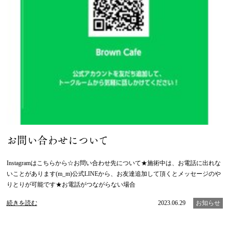
お問い合わせについて
Instagramはこちらから☆お問い合わせ先について★施術中は、お電話に出れな
いことがあります(m_m)公式LINEから、お友達追加して頂くとメッセージのや
りとりが可能です★お電話がつながらない場合
続きを読む
2023.06.29
お知らせ