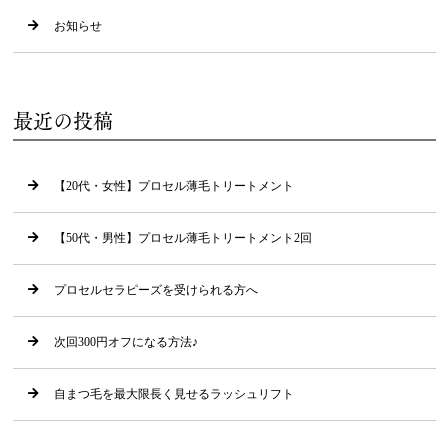
お知らせ
最近の投稿
【20代・女性】プロセル薄毛トリートメント
【50代・男性】プロセル薄毛トリートメント2回
プロセルセラピーズを受けられる方へ
次回300円オフになる方法♪
自まつ毛を最大限長く見せるラッシュリフト