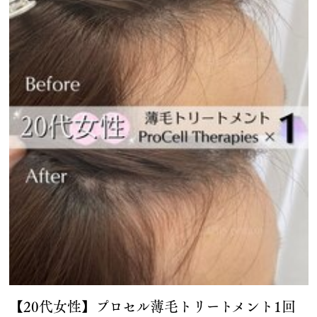
【20代女性】プロセル薄毛トリートメント1回