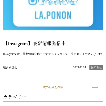
【Instagram】最新情報発信中
Instagramでは、最新情報発信中です☆スクショして、見に来てください(^_^)/♪
————————
続きを読む
2023.06.18
お知らせ
次の記事を表示
カテゴリー