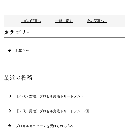
« 前の記事へ
一覧に戻る
次の記事へ »
カテゴリー
お知らせ
最近の投稿
【20代・女性】プロセル薄毛トリートメント
【50代・男性】プロセル薄毛トリートメント2回
プロセルセラピーズを受けられる方へ