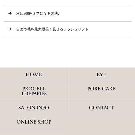
次回300円オフになる方法♪
自まつ毛を最大限長く見せるラッシュリフト
HOME
EYE
PROCELL
PORE CARE
THEPAPIES
SALON INFO
CONTACT
ONLINE SHOP