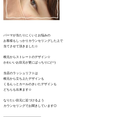
パーマが当たりにくいとお悩みの
お客様もしっかりカウンセリングした上で
当てさせて頂きました☆
根元からストレートのデザイン☆
かわいいお目元が更にぱっちりに(^^)
当店のラッシュリフトは
根元から立ち上たデザインも
くるんっとカールのきいたデザインも
どちらも出来ます☆
なりたい目元に近づけるよう
カウンセリングでお聞きしています◎
————————————