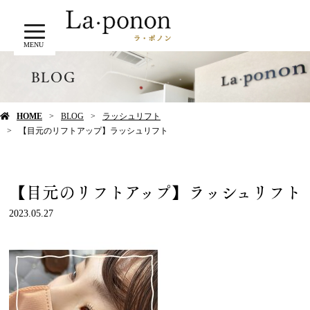
MENU
BLOG
HOME
BLOG
ラッシュリフト
【目元のリフトアップ】ラッシュリフト
【目元のリフトアップ】ラッシュリフト
2023.05.27