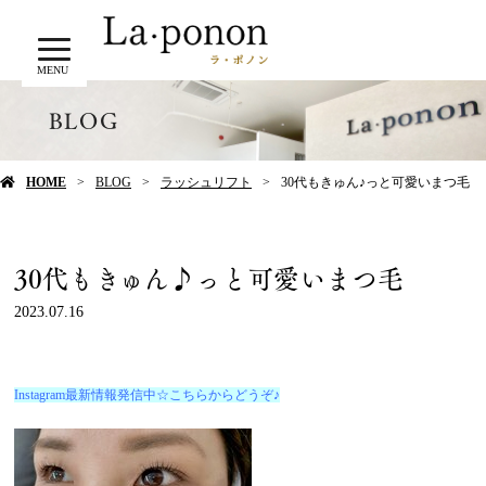
MENU
BLOG
HOME
BLOG
ラッシュリフト
30代もきゅん♪っと可愛いまつ毛
30代もきゅん♪っと可愛いまつ毛
2023.07.16
Instagram最新情報発信中☆こちらからどうぞ♪