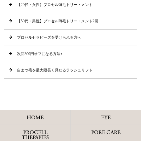
【20代・女性】プロセル薄毛トリートメント
【50代・男性】プロセル薄毛トリートメント2回
プロセルセラピーズを受けられる方へ
次回300円オフになる方法♪
自まつ毛を最大限長く見せるラッシュリフト
HOME
EYE
PROCELL
PORE CARE
THEPAPIES