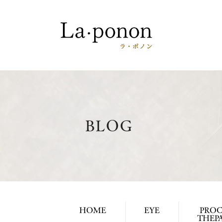
BLOG
HOME
EYE
PROC
THEPA