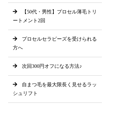
【50代・男性】プロセル薄毛トリ
ートメント2回
プロセルセラピーズを受けられる
方へ
次回300円オフになる方法♪
自まつ毛を最大限長く見せるラッ
シュリフト