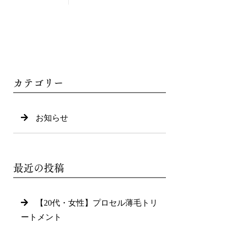
カテゴリー
お知らせ
最近の投稿
【20代・女性】プロセル薄毛トリ
ートメント