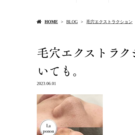
HOME
BLOG
毛穴エクストラクション
毛穴エクストラク
いても。
2023.06.01