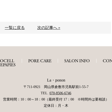
一覧に戻る
次の記事へ »
ROCELL
PORE CARE
SALON INFO
CON
EPAPIES
La・ponon
〒711-0921 岡山県倉敷市児島駅前1-55-7
TEL.
070-8506-6746
営業時間：10：00～18：00（最終受付 17：00 ※時間外は要相談）
定休日：月・木