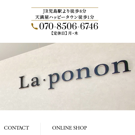
CONTACT
ONLINE SHOP