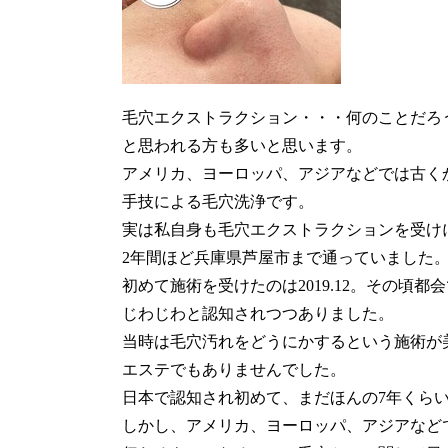
毛穴エクストラクション・・・何のことだろ
と思われる方も多いと思います。
アメリカ、ヨーロッパ、アジアなどでは古く
手技による毛穴洗浄です。
実は私自身も毛穴エクストラクションを受け
2年間ほど兵庫県芦屋市まで通っていました
初めて施術を受けたのは2019.12。その頃都
じわじわと認知されつつありました。
当時は毛穴汚れをどうにかするという施術が
エステでもありませんでした。
日本で認知され初めて、まだほんの7年くら
しかし、アメリカ、ヨーロッパ、アジアなど