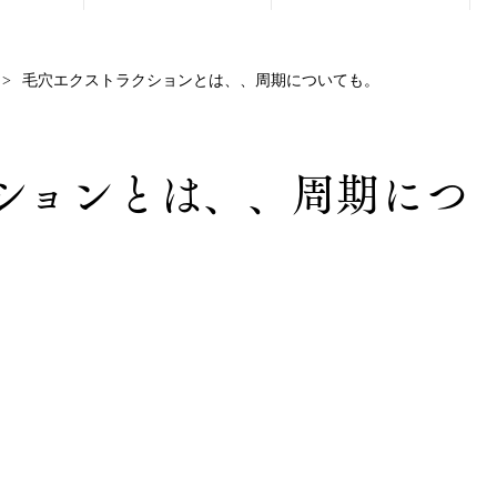
毛穴エクストラクションとは、、周期についても。
ションとは、、周期につ