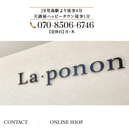
CONTACT
ONLINE SHOP