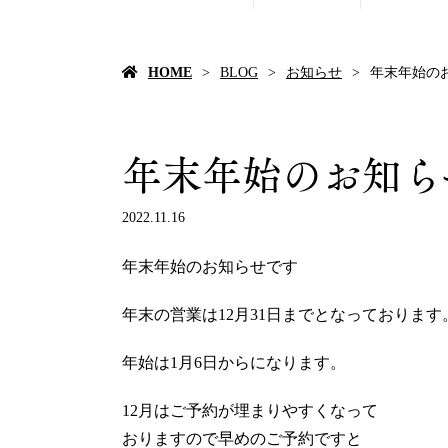
HOME
BLOG
お知らせ
年末年始の
年末年始のお知ら
2022.11.16
年末年始のお知らせです
年末の営業は12月31日までとなっております
年始は1月6日からになります。
12月はご予約が埋まりやすくなって
おりますので早めのご予約ですと