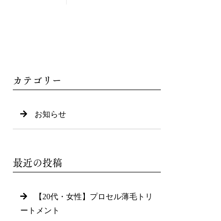
カテゴリー
お知らせ
最近の投稿
【20代・女性】プロセル薄毛トリ
ートメント