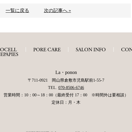
一覧に戻る
次の記事へ »
ROCELL
PORE CARE
SALON INFO
CON
EPAPIES
La・ponon
〒711-0921 岡山県倉敷市児島駅前1-55-7
TEL.
070-8506-6746
営業時間：10：00～18：00（最終受付 17：00 ※時間外は要相談）
定休日：月・木