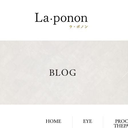
BLOG
HOME
EYE
PROC
THEPA