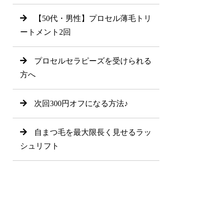
【50代・男性】プロセル薄毛トリ
ートメント2回
プロセルセラピーズを受けられる
方へ
次回300円オフになる方法♪
自まつ毛を最大限長く見せるラッ
シュリフト