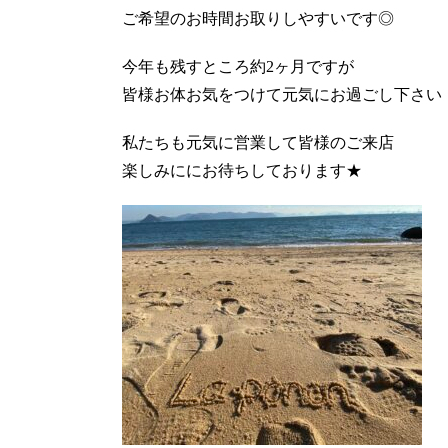
ご希望のお時間お取りしやすいです◎
今年も残すところ約2ヶ月ですが
皆様お体お気をつけて元気にお過ごし下さい
私たちも元気に営業して皆様のご来店
楽しみににお待ちしております★