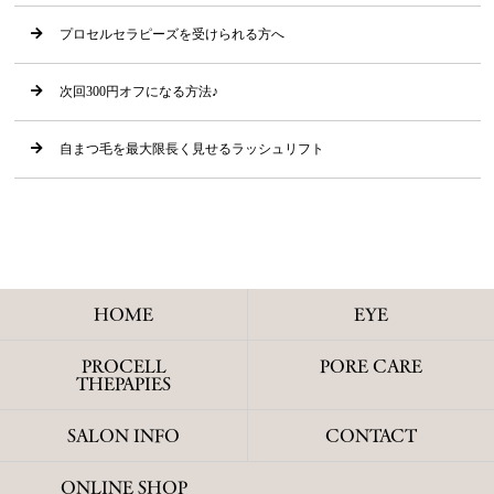
プロセルセラピーズを受けられる方へ
次回300円オフになる方法♪
自まつ毛を最大限長く見せるラッシュリフト
HOME
EYE
PROCELL
PORE CARE
THEPAPIES
SALON INFO
CONTACT
ONLINE SHOP