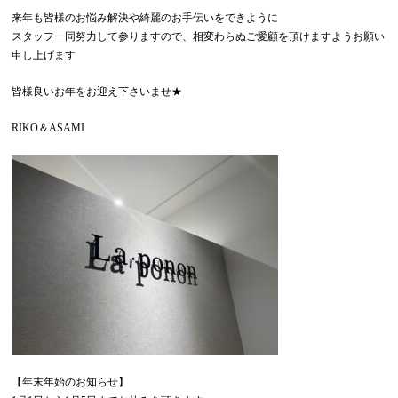
来年も皆様のお悩み解決や綺麗のお手伝いをできように
スタッフ一同努力して参りますので、相変わらぬご愛顧を頂けますようお願い
申し上げます
皆様良いお年をお迎え下さいませ★
RIKO＆ASAMI
【年末年始のお知らせ】