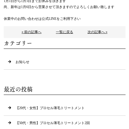
1月1日から1月5日までお休みを頂きます
尚、新年は1月6日から営業させて頂きますのでよろしくお願い致します
休業中のお問い合わせは公式LINEをご利用下さい
« 前の記事へ
一覧に戻る
次の記事へ »
カテゴリー
お知らせ
最近の投稿
【20代・女性】プロセル薄毛トリートメント
【50代・男性】プロセル薄毛トリートメント2回