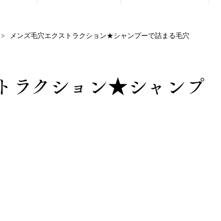
メンズ毛穴エクストラクション★シャンプーで詰まる毛穴
トラクション★シャンプ