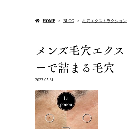
HOME
BLOG
毛穴エクストラクション
メンズ毛穴エクス
ーで詰まる毛穴
2023.05.31