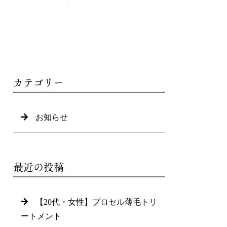
カテゴリー
お知らせ
最近の投稿
【20代・女性】プロセル薄毛トリ
ートメント