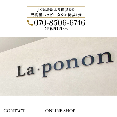
CONTACT
ONLINE SHOP