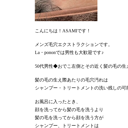
こんにちは！ASAMIです！
メンズ毛穴エクストラクションです。
La・pononでは男性も大歓迎です♪
50代男性◆おでこ左側とその近く髪の毛の生
髪の毛の生え際あたりの毛穴汚れは
シャンプー・トリートメントの洗い残しの可
お風呂に入ったとき、
顔を洗ってから髪の毛を洗うより
髪の毛を洗ってから顔を洗う方が
シャンプー、トリートメントは