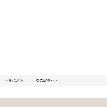
一覧に戻る
次の記事へ »