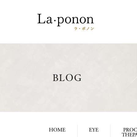
BLOG
HOME
EYE
PROC
THEPA