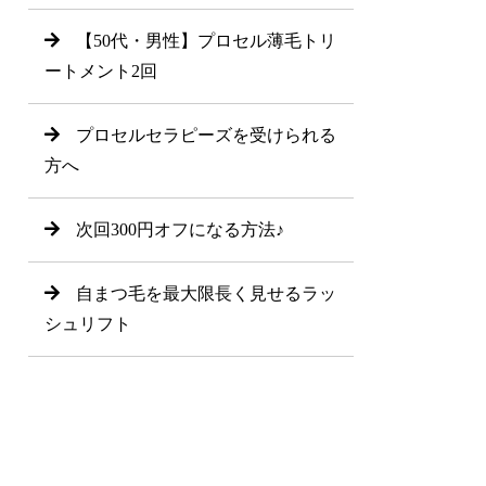
【50代・男性】プロセル薄毛トリ
ートメント2回
プロセルセラピーズを受けられる
方へ
次回300円オフになる方法♪
自まつ毛を最大限長く見せるラッ
シュリフト