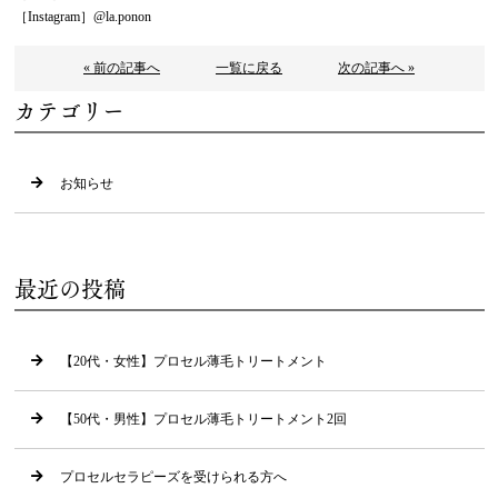
［Instagram］@la.ponon
« 前の記事へ
一覧に戻る
次の記事へ »
カテゴリー
お知らせ
最近の投稿
【20代・女性】プロセル薄毛トリートメント
【50代・男性】プロセル薄毛トリートメント2回
プロセルセラピーズを受けられる方へ