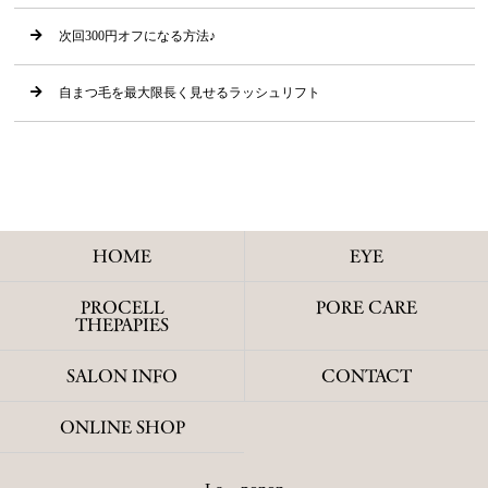
次回300円オフになる方法♪
自まつ毛を最大限長く見せるラッシュリフト
HOME
EYE
PROCELL
PORE CARE
THEPAPIES
SALON INFO
CONTACT
ONLINE SHOP