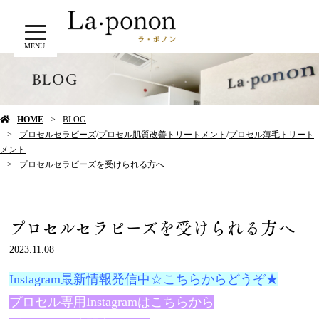
MENU
BLOG
HOME
BLOG
プロセルセラピーズ
/
プロセル肌質改善トリートメント
/
プロセル薄毛トリート
メント
プロセルセラピーズを受けられる方へ
プロセルセラピーズを受けられる方へ
2023.11.08
Instagram最新情報発信中☆こちらからどうぞ★
プロセル専用Instagramはこちらから