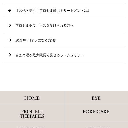
【50代・男性】プロセル薄毛トリートメント2回
プロセルセラピーズを受けられる方へ
次回300円オフになる方法♪
自まつ毛を最大限長く見せるラッシュリフト
HOME
EYE
PROCELL
PORE CARE
THEPAPIES