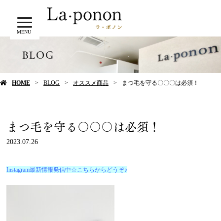
MENU
BLOG
HOME
BLOG
オススメ商品
まつ毛を守る〇〇〇は必須！
まつ毛を守る〇〇〇は必須！
2023.07.26
Instagram最新情報発信中☆こちらからどうぞ♪