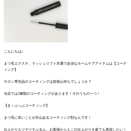
こんにちは♪
まつ毛エクステ、ラッシュリフト共通で必須なホームケアアイテムは【コーテ
ィング】
サロン専売品のコーティングは皆様お持ちでしょうか？
当店では2種類のコーティングがあります！そのうちの一つ！
【き～ぷっぷコーティング】
まつ毛に良いことが沢山あるコーティング剤なんです！
仕上がりもツヤツヤぷるん。お客様からもこの仕上がりを家でも再現したい！