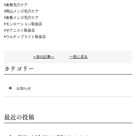
#倉敷毛穴ケア
#岡山メンズ毛穴ケア
#倉敷メンズ毛穴ケア
#モンローション取扱店
#ポアニスト取扱店
#ウルティブライト取扱店
« 前の記事へ
一覧に戻る
カテゴリー
お知らせ
最近の投稿