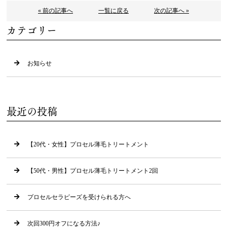
« 前の記事へ
一覧に戻る
次の記事へ »
カテゴリー
お知らせ
最近の投稿
【20代・女性】プロセル薄毛トリートメント
【50代・男性】プロセル薄毛トリートメント2回
プロセルセラピーズを受けられる方へ
次回300円オフになる方法♪