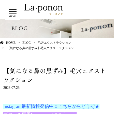
MENU
BLOG
HOME
BLOG
毛穴エクストラクション
【気になる鼻の黒ずみ】毛穴エクストラクション
【気になる鼻の黒ずみ】毛穴エクスト
ラクション
2023.07.23
Instagram最新情報発信中☆こちらからどうぞ★