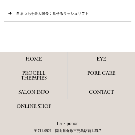
自まつ毛を最大限長く見せるラッシュリフト
HOME
EYE
PROCELL
PORE CARE
THEPAPIES
SALON INFO
CONTACT
ONLINE SHOP
La・ponon
〒711-0921 岡山県倉敷市児島駅前1-55-7